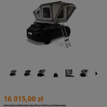
16 015,00 zł
Symulacja została wykonana dla produktu podstawowego