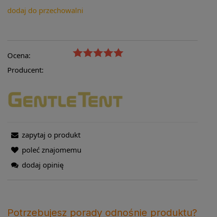
dodaj do przechowalni
Ocena:
Producent:
zapytaj o produkt
poleć znajomemu
dodaj opinię
Potrzebujesz porady odnośnie produktu?