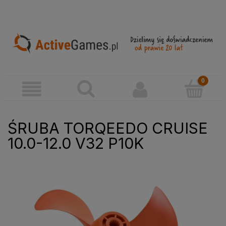
ŚRUBA TORQEEDO CRUISE
10.0-12.0 V32 P10K