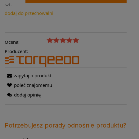
szt.
dodaj do przechowalni
Ocena:
Producent:
zapytaj o produkt
poleć znajomemu
dodaj opinię
Potrzebujesz porady odnośnie produktu?