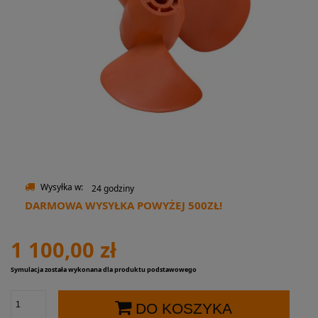
Wysyłka w:
24 godziny
DARMOWA WYSYŁKA POWYŻEJ 500ZŁ!
1 100,00 zł
Symulacja została wykonana dla produktu podstawowego
DO KOSZYKA