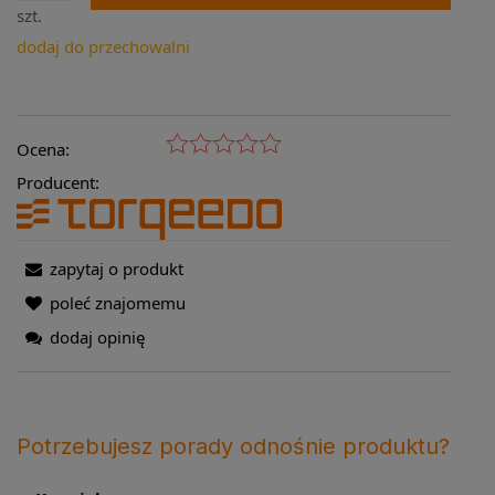
szt.
dodaj do przechowalni
Ocena:
Producent:
zapytaj o produkt
poleć znajomemu
dodaj opinię
Potrzebujesz porady odnośnie produktu?