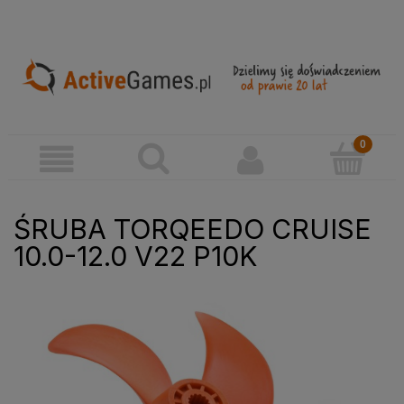
ŚRUBA TORQEEDO CRUISE
10.0-12.0 V22 P10K