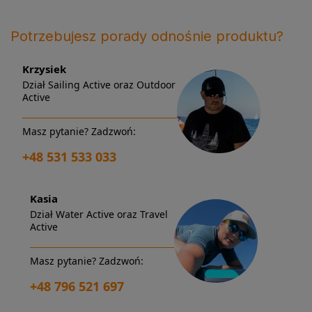
Potrzebujesz porady odnośnie produktu?
Krzysiek
Dział Sailing Active oraz Outdoor
Active
Masz pytanie? Zadzwoń:
+48 531 533 033
Kasia
Dział Water Active oraz Travel
Active
Masz pytanie? Zadzwoń:
+48 796 521 697