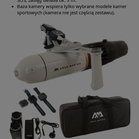
Baza kamery wspiera tylko wybrane modele kamer
sportowych (kamera nie jest częścią zestawu).