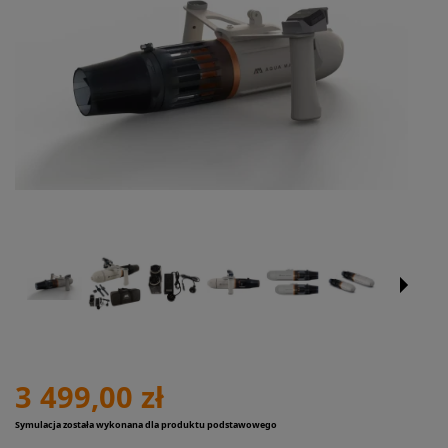
3 499,00 zł
Symulacja została wykonana dla produktu podstawowego