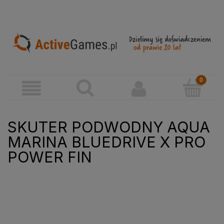
SKUTER PODWODNY AQUA
MARINA BLUEDRIVE X PRO
POWER FIN