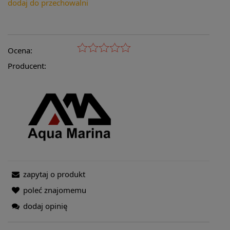
dodaj do przechowalni
Ocena:
Producent:
zapytaj o produkt
poleć znajomemu
dodaj opinię