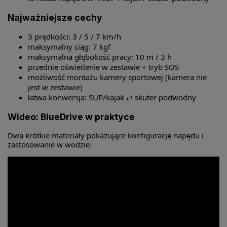
Najważniejsze cechy
3 prędkości: 3 / 5 / 7 km/h
maksymalny ciąg: 7 kgf
maksymalna głębokość pracy: 10 m / 3 h
przednie oświetlenie w zestawie + tryb SOS
możliwość montażu kamery sportowej (kamera nie
jest w zestawie)
łatwa konwersja: SUP/kajak ⇄ skuter podwodny
Wideo: BlueDrive w praktyce
Dwa krótkie materiały pokazujące konfigurację napędu i
zastosowanie w wodzie: