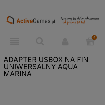
ADAPTER USBOX NA FIN
UNIWERSALNY AQUA
MARINA