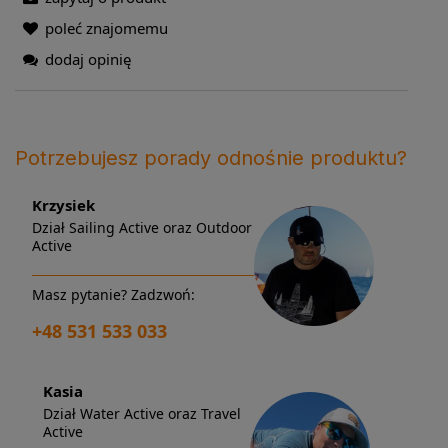
poleć znajomemu
dodaj opinię
Potrzebujesz porady odnośnie produktu?
Krzysiek
Dział Sailing Active oraz Outdoor
Active
Masz pytanie? Zadzwoń:
+48 531 533 033
Kasia
Dział Water Active oraz Travel
Active