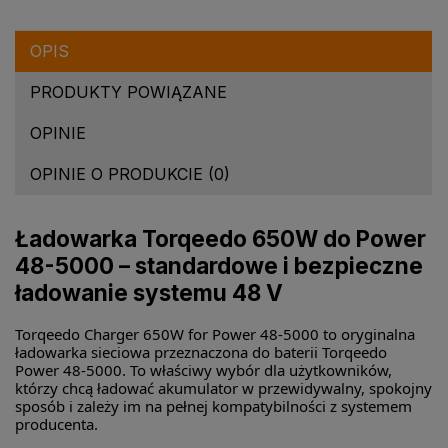
OPIS
PRODUKTY POWIĄZANE
OPINIE
OPINIE O PRODUKCIE (0)
Ładowarka Torqeedo 650W do Power
48-5000 – standardowe i bezpieczne
ładowanie systemu 48 V
Torqeedo Charger 650W for Power 48-5000 to oryginalna
ładowarka sieciowa przeznaczona do baterii Torqeedo
Power 48-5000. To właściwy wybór dla użytkowników,
którzy chcą ładować akumulator w przewidywalny, spokojny
sposób i zależy im na pełnej kompatybilności z systemem
producenta.