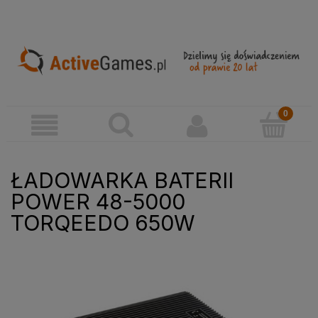
ŁADOWARKA BATERII
POWER 48-5000
TORQEEDO 650W