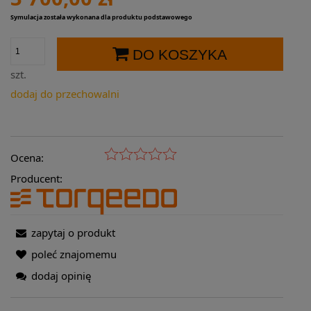
Symulacja została wykonana dla produktu podstawowego
DO KOSZYKA
szt.
dodaj do przechowalni
Ocena:
Producent:
zapytaj o produkt
poleć znajomemu
dodaj opinię