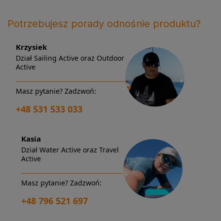
Potrzebujesz porady odnośnie produktu?
Krzysiek
Dział Sailing Active oraz Outdoor
Active
Masz pytanie? Zadzwoń:
+48 531 533 033
Kasia
Dział Water Active oraz Travel
Active
Masz pytanie? Zadzwoń:
+48 796 521 697