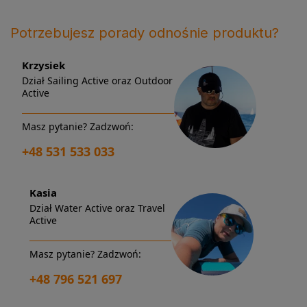
Potrzebujesz porady odnośnie produktu?
Krzysiek
Dział Sailing Active oraz Outdoor
Active
Masz pytanie? Zadzwoń:
+48 531 533 033
Kasia
Dział Water Active oraz Travel
Active
Masz pytanie? Zadzwoń:
+48 796 521 697