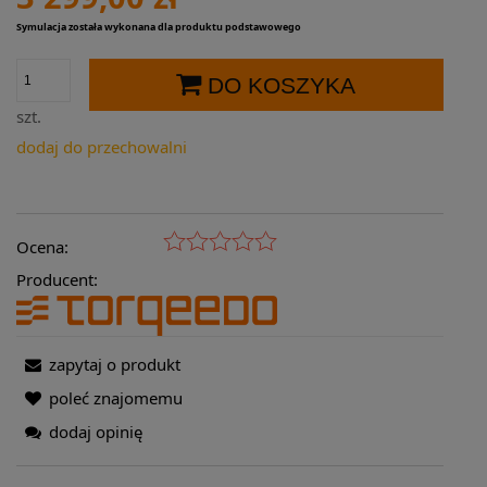
Symulacja została wykonana dla produktu podstawowego
DO KOSZYKA
szt.
dodaj do przechowalni
Ocena:
Producent:
zapytaj o produkt
poleć znajomemu
dodaj opinię