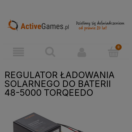
REGULATOR ŁADOWANIA
SOLARNEGO DO BATERII
48-5000 TORQEEDO