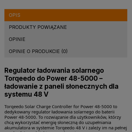
OPIS
PRODUKTY POWIĄZANE
OPINIE
OPINIE O PRODUKCIE (0)
Regulator ładowania solarnego
Torqeedo do Power 48-5000 –
ładowanie z paneli słonecznych dla
systemu 48 V
Torqeedo Solar Charge Controller for Power 48-5000 to
dedykowany regulator ładowania solarnego do baterii
Power 48-5000. To rozwiązanie dla użytkowników, którzy
chcą wykorzystać energię słoneczną do uzupełniania
akumulatora w systemie Torqeedo 48 V i zależy im na pełnej