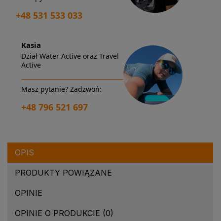
+48 531 533 033
Kasia
Dział Water Active oraz Travel
Active
Masz pytanie? Zadzwoń:
+48 796 521 697
OPIS
PRODUKTY POWIĄZANE
OPINIE
OPINIE O PRODUKCIE (0)