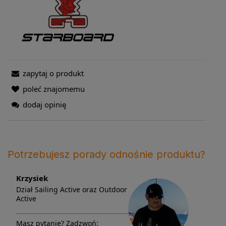
zapytaj o produkt
poleć znajomemu
dodaj opinię
Potrzebujesz porady odnośnie produktu?
Krzysiek
Dział Sailing Active oraz Outdoor
Active
Masz pytanie? Zadzwoń: