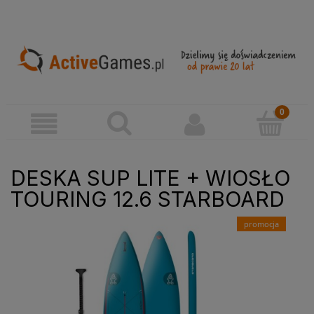
DESKA SUP LITE + WIOSŁO
TOURING 12.6 STARBOARD
promocja