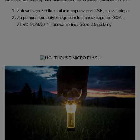
Z dowolnego źródła
zasilania poprzez port USB
, np.
z laptopa.
Za pomocą kompatybilnego panelu słonecznego np. GOAL
ZERO NOMAD 7 - ładowanie trwa około 3.5 godziny.