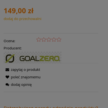
149,00 zł
dodaj do przechowalni
Ocena:
Producent:
zapytaj o produkt
poleć znajomemu
dodaj opinię