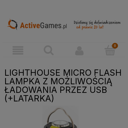
LIGHTHOUSE MICRO FLASH
LAMPKA Z MOŻLIWOŚCIĄ
ŁADOWANIA PRZEZ USB
(+LATARKA)