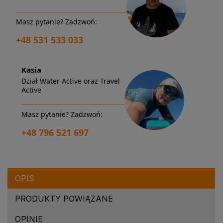
Masz pytanie? Zadzwoń:
+48 531 533 033
Kasia
Dział Water Active oraz Travel
Active
Masz pytanie? Zadzwoń:
+48 796 521 697
OPIS
PRODUKTY POWIĄZANE
OPINIE