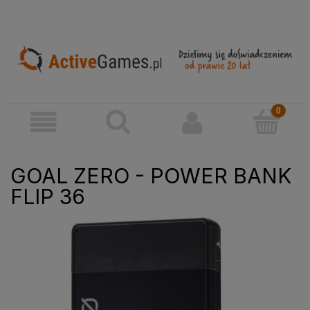
GOAL ZERO - POWER BANK
FLIP 36