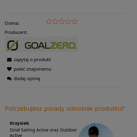
Ocena:
Producent:
zapytaj o produkt
poleć znajomemu
dodaj opinię
Potrzebujesz porady odnośnie produktu?
Krzysiek
Dział Sailing Active oraz Outdoor
Active