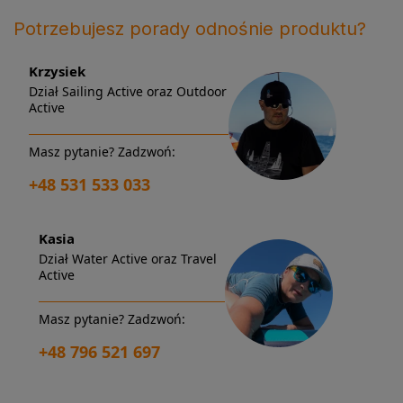
Potrzebujesz porady odnośnie produktu?
Krzysiek
Dział Sailing Active oraz Outdoor
Active
Masz pytanie? Zadzwoń:
+48 531 533 033
Kasia
Dział Water Active oraz Travel
Active
Masz pytanie? Zadzwoń:
+48 796 521 697