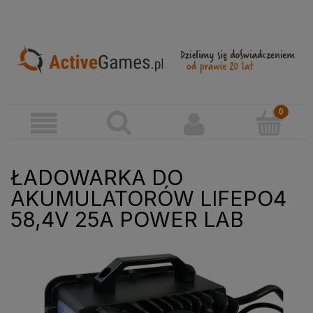
ŁADOWARKA DO
AKUMULATORÓW LIFEPO4
58,4V 25A POWER LAB