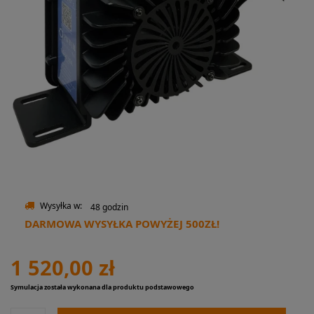
Wysyłka w:
48 godzin
DARMOWA WYSYŁKA POWYŻEJ 500ZŁ!
1 520,00 zł
Symulacja została wykonana dla produktu podstawowego