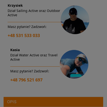
Krzysiek
Dział Sailing Active oraz Outdoor
Active
Masz pytanie? Zadzwoń:
+48 531 533 033
Kasia
Dział Water Active oraz Travel
Active
Masz pytanie? Zadzwoń:
+48 796 521 697
OPIS