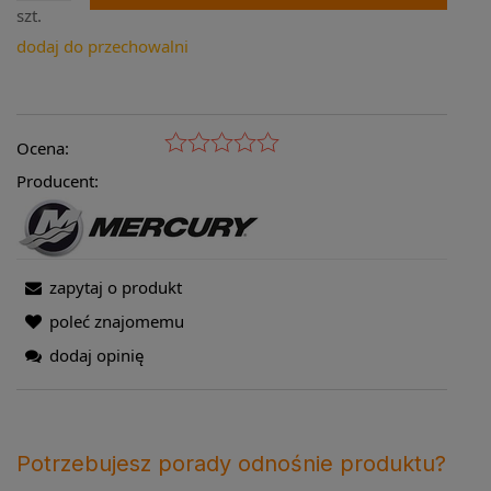
szt.
dodaj do przechowalni
Ocena:
Producent:
zapytaj o produkt
poleć znajomemu
dodaj opinię
Potrzebujesz porady odnośnie produktu?