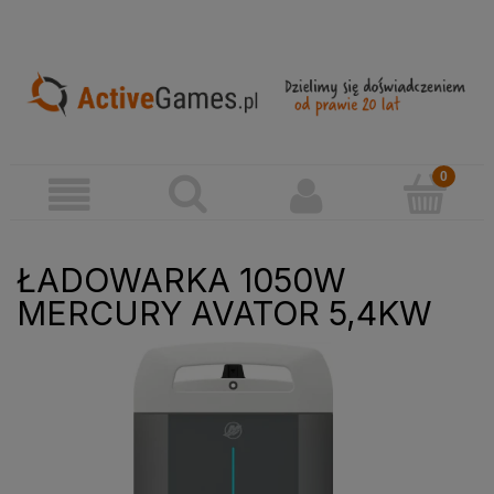
ŁADOWARKA 1050W
MERCURY AVATOR 5,4KW