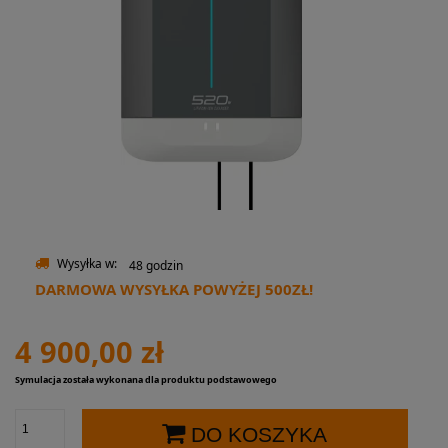
Wysyłka w:
48 godzin
DARMOWA WYSYŁKA POWYŻEJ 500ZŁ!
4 900,00 zł
Symulacja została wykonana dla produktu podstawowego
DO KOSZYKA