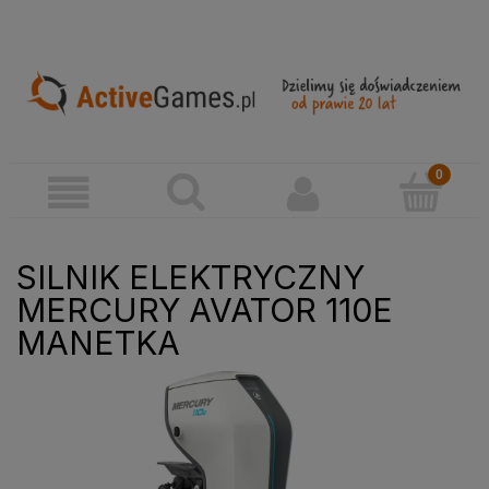
SILNIK ELEKTRYCZNY
MERCURY AVATOR 110E
MANETKA