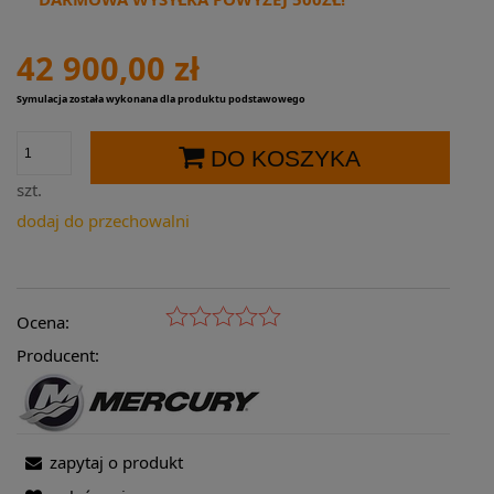
42 900,00 zł
Symulacja została wykonana dla produktu podstawowego
DO KOSZYKA
szt.
dodaj do przechowalni
Ocena:
Producent:
zapytaj o produkt