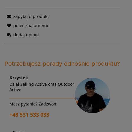
zapytaj o produkt
poleć znajomemu
dodaj opinię
Potrzebujesz porady odnośnie produktu?
Krzysiek
Dział Sailing Active oraz Outdoor
Active
Masz pytanie? Zadzwoń:
+48 531 533 033