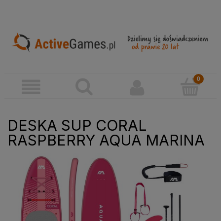
DESKA SUP CORAL
RASPBERRY AQUA MARINA