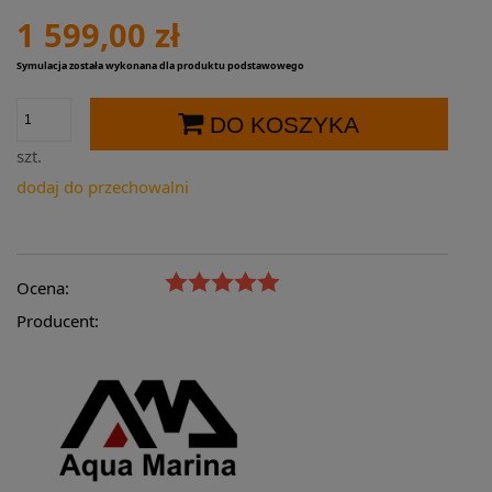
1 599,00 zł
Symulacja została wykonana dla produktu podstawowego
DO KOSZYKA
szt.
dodaj do przechowalni
Ocena:
Producent: