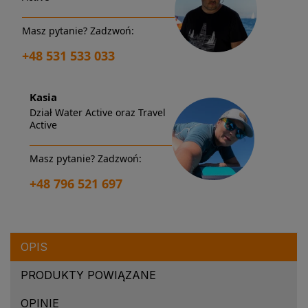
Masz pytanie? Zadzwoń:
+48 531 533 033
Kasia
Dział Water Active oraz Travel
Active
Masz pytanie? Zadzwoń:
+48 796 521 697
OPIS
PRODUKTY POWIĄZANE
OPINIE