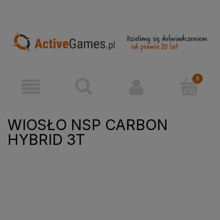
WIOSŁO NSP CARBON
HYBRID 3T