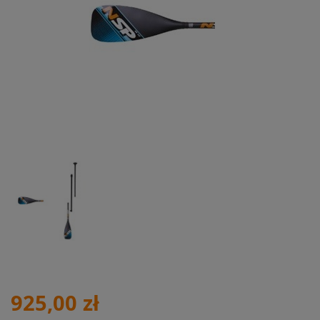
925,00 zł