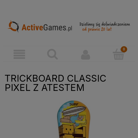
TRICKBOARD CLASSIC
PIXEL Z ATESTEM