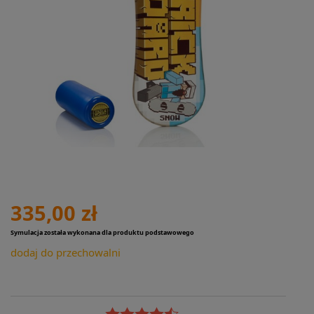
335,00 zł
Symulacja została wykonana dla produktu podstawowego
dodaj do przechowalni