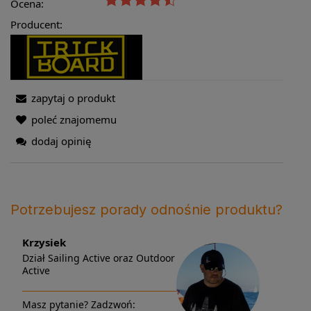
Ocena:
Producent:
zapytaj o produkt
poleć znajomemu
dodaj opinię
Potrzebujesz porady odnośnie produktu?
Krzysiek
Dział Sailing Active oraz Outdoor
Active
Masz pytanie? Zadzwoń: