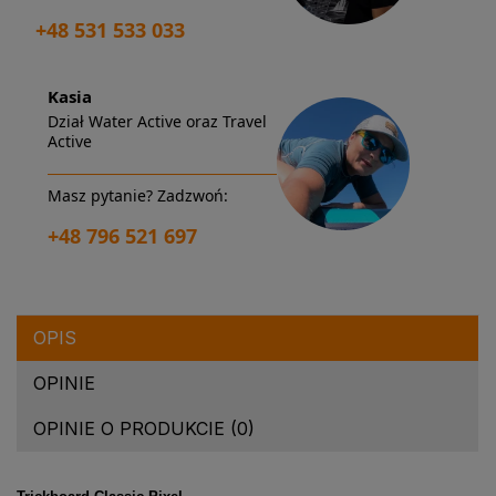
+48 531 533 033
Kasia
Dział Water Active oraz Travel
Active
Masz pytanie? Zadzwoń:
+48 796 521 697
OPIS
OPINIE
OPINIE O PRODUKCIE (0)