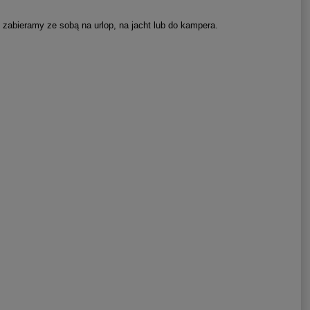
 zabieramy ze sobą na urlop, na jacht lub do kampera.