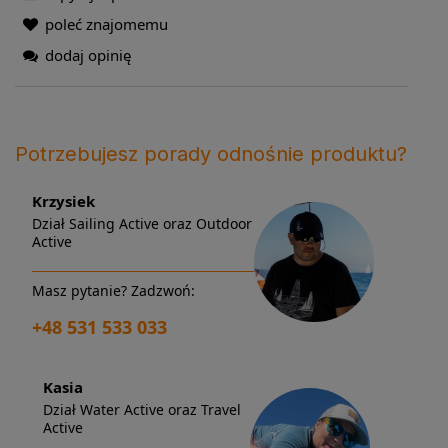
poleć znajomemu
dodaj opinię
Potrzebujesz porady odnośnie produktu?
Krzysiek
Dział Sailing Active oraz Outdoor
Active
Masz pytanie? Zadzwoń:
+48 531 533 033
Kasia
Dział Water Active oraz Travel
Active