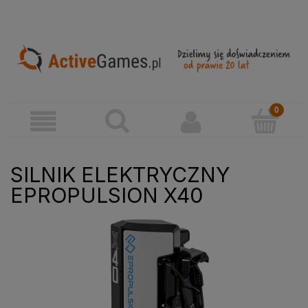
SILNIK ELEKTRYCZNY
EPROPULSION X40