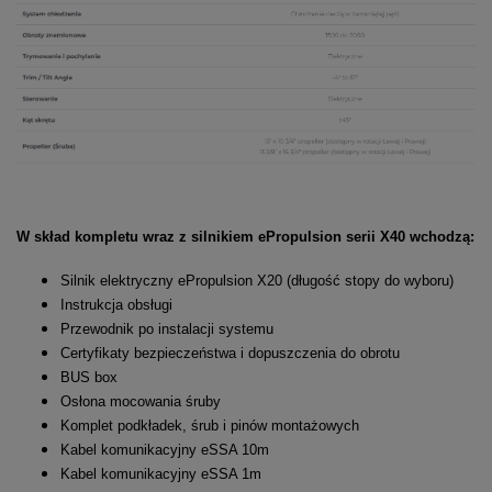
W skład kompletu wraz z silnikiem ePropulsion serii X40 wchodzą:
Silnik elektryczny ePropulsion X20 (długość stopy do wyboru)
Instrukcja obsługi
Przewodnik po instalacji systemu
Certyfikaty bezpieczeństwa i dopuszczenia do obrotu
BUS box
Osłona mocowania śruby
Komplet podkładek, śrub i pinów montażowych
Kabel komunikacyjny eSSA 10m
Kabel komunikacyjny eSSA 1m