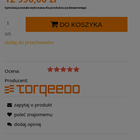
Symulacja została wykonana dla produktu podstawowego
DO KOSZYKA
szt.
dodaj do przechowalni
Ocena:
Producent:
zapytaj o produkt
poleć znajomemu
dodaj opinię