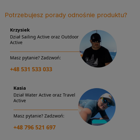
Potrzebujesz porady odnośnie produktu?
Krzysiek
Dział Sailing Active oraz Outdoor
Active
Masz pytanie? Zadzwoń:
+48 531 533 033
Kasia
Dział Water Active oraz Travel
Active
Masz pytanie? Zadzwoń:
+48 796 521 697