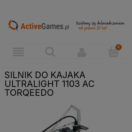
SILNIK DO KAJAKA
ULTRALIGHT 1103 AC
TORQEEDO