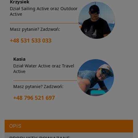
Krzysiek
Dział Sailing Active oraz Outdoor
Active
Masz pytanie? Zadzwoń:
+48 531 533 033
Kasia
Dział Water Active oraz Travel
Active
Masz pytanie? Zadzwoń:
+48 796 521 697
OPIS