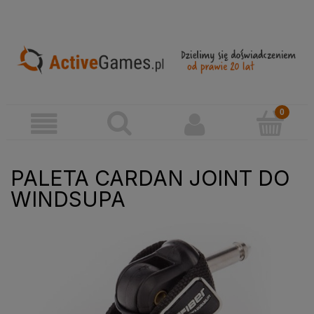
PALETA CARDAN JOINT DO
WINDSUPA