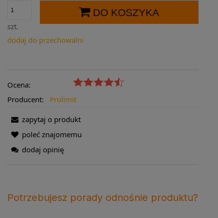
DO KOSZYKA
szt.
dodaj do przechowalni
Ocena:
Producent:
Prolimit
zapytaj o produkt
poleć znajomemu
dodaj opinię
Potrzebujesz porady odnośnie produktu?