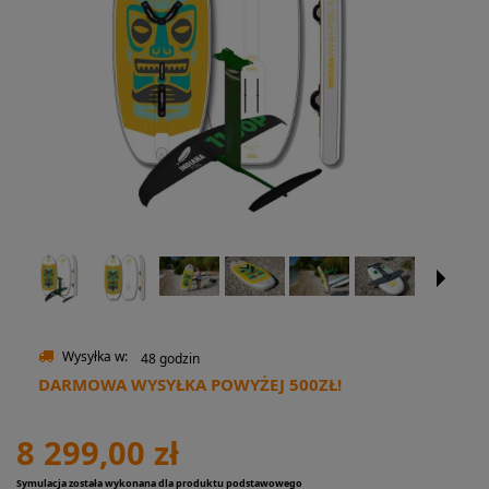
Wysyłka w:
48 godzin
DARMOWA WYSYŁKA POWYŻEJ 500ZŁ!
8 299,00 zł
Symulacja została wykonana dla produktu podstawowego