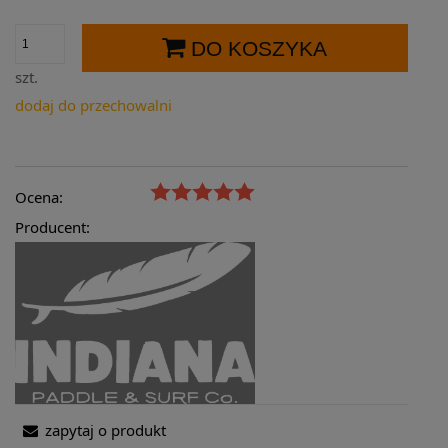
DO KOSZYKA
szt.
dodaj do przechowalni
Ocena:
Producent:
zapytaj o produkt