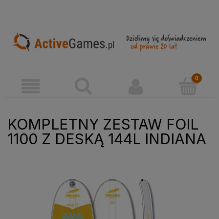
KOMPLETNY ZESTAW FOIL
1100 Z DESKĄ 144L INDIANA