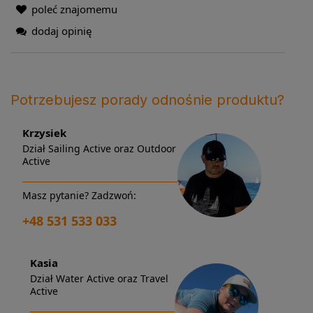
poleć znajomemu
dodaj opinię
Potrzebujesz porady odnośnie produktu?
Krzysiek
Dział Sailing Active oraz Outdoor
Active
Masz pytanie? Zadzwoń:
+48 531 533 033
Kasia
Dział Water Active oraz Travel
Active