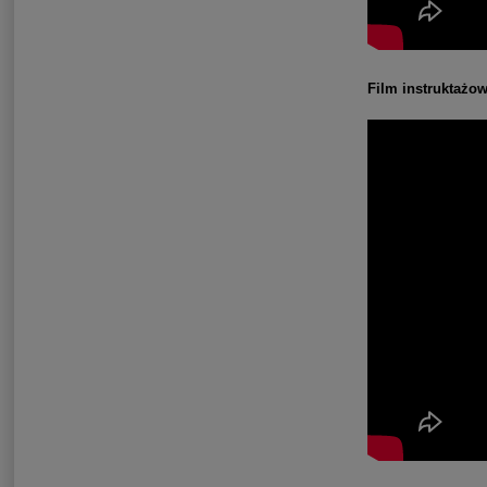
Film instruktażo