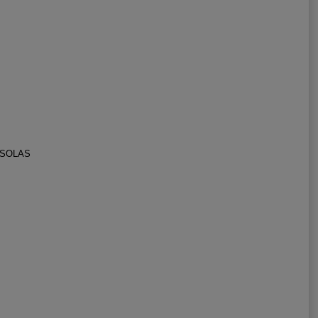
D/SOLAS