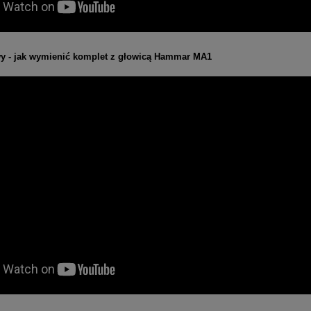
wy - jak wymienić komplet z głowicą Hammar MA1