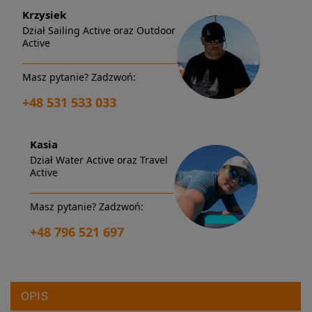
Krzysiek
Dział Sailing Active oraz Outdoor
Active
Masz pytanie? Zadzwoń:
+48 531 533 033
Kasia
Dział Water Active oraz Travel
Active
Masz pytanie? Zadzwoń:
+48 796 521 697
OPIS