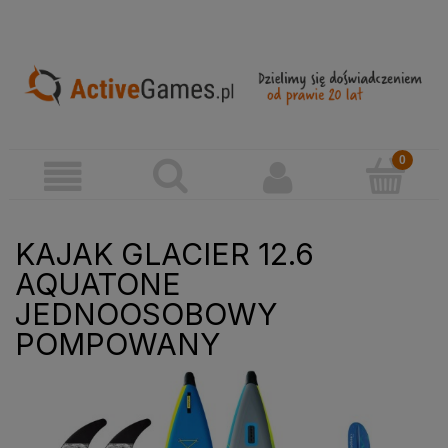
KAJAK GLACIER 12.6
AQUATONE
JEDNOOSOBOWY
POMPOWANY