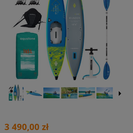
3 490,00 zł