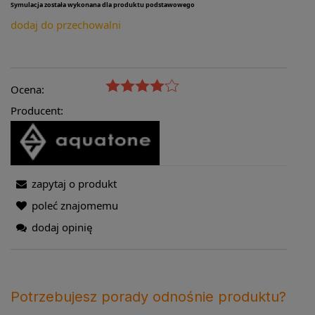
Symulacja została wykonana dla produktu podstawowego
dodaj do przechowalni
Ocena:
Producent:
zapytaj o produkt
poleć znajomemu
dodaj opinię
Potrzebujesz porady odnośnie produktu?