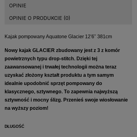
OPINIE
OPINIE O PRODUKCIE (0)
Kajak pompowany Aquatone Glacier 12'6" 381cm
Nowy kajak GLACIER zbudowany jest z 3 z komór
powietrznych typu drop-stitch. Dzięki tej
zaawansowanej i trwałej technologii można teraz
uzyskać złożony kształt produktu a tym samym
idealnie upodobnić sprzęt pompowany do
klasycznego, sztywnego. To zapewnia najwyższą
sztywność i mocny ślizg. Przenieś swoje wiosłowanie
na wyższy poziom!
DŁUGOŚĆ