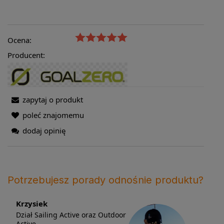
Ocena:
Producent:
zapytaj o produkt
poleć znajomemu
dodaj opinię
Potrzebujesz porady odnośnie produktu?
Krzysiek
Dział Sailing Active oraz Outdoor
Active