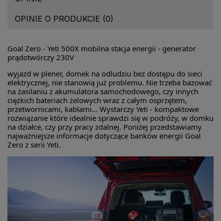
OPINIE O PRODUKCIE (0)
Goal Zero - Yeti 500X mobilna stacja energii - generator
prądotwórczy 230V
wyjazd w plener, domek na odludziu bez dostępu do sieci
elektrycznej, nie stanowią już problemu. Nie trzeba bazować
na zasilaniu z akumulatora samochodowego, czy innych
ciężkich bateriach żelowych wraz z całym osprzętem,
przetwornicami, kablami... Wystarczy Yeti - kompaktowe
rozwiązanie które idealnie sprawdzi się w podróży, w domku
na działce, czy przy pracy zdalnej. Poniżej przedstawiamy
najważniejsze informacje dotyczące banków energii Goal
Zero z serii Yeti.