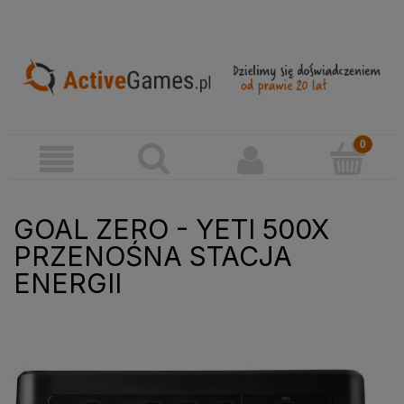
GOAL ZERO - YETI 500X
PRZENOŚNA STACJA
ENERGII