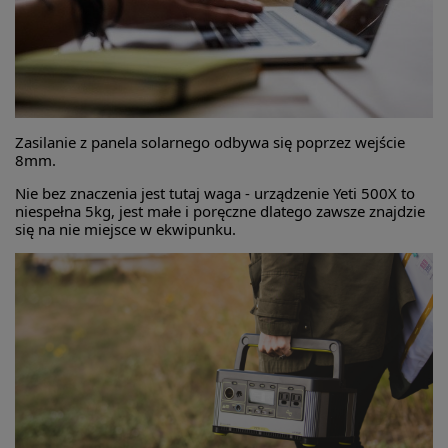
Zasilanie z panela solarnego odbywa się poprzez wejście
8mm.
Nie bez znaczenia jest tutaj waga - urządzenie Yeti 500X to
niespełna 5kg, jest małe i poręczne dlatego zawsze znajdzie
się na nie miejsce w ekwipunku.