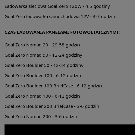
Ładowarka sieciowa Goal Zero 120W -
4.5 godziny
Goal Zero ładowarka samochodowa 12V -
4-7 godzin
CZAS ŁADOWANIA PANELAMI FOTOWOLTAICZNYMI:
Goal Zero Nomad 20 -
29-58 godzin
Goal Zero Nomad 50 -
12-24 godziny
Goal Zero Boulder 50 -
12-24 godziny
Goal Zero Boulder 100 -
6-12 godzin
Goal Zero Boulder 100 BriefCase -
6-12 godzin
Goal Zero Nomad 100 -
6-12 godzin
Goal Zero Boulder 200 BriefCase -
3-6 godzin
Goal Zero Nomad 200 -
3-6 godzin