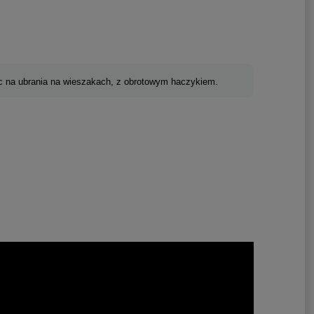
 na ubrania na wieszakach, z obrotowym haczykiem.