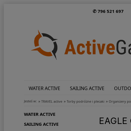
✆ 796 521 697
WATER ACTIVE
SAILING ACTIVE
OUTDO
»
»
»
Jesteś w:
TRAVEL active
Torby podróżne i plecaki
Organizery po
WATER ACTIVE
EAGLE
SAILING ACTIVE