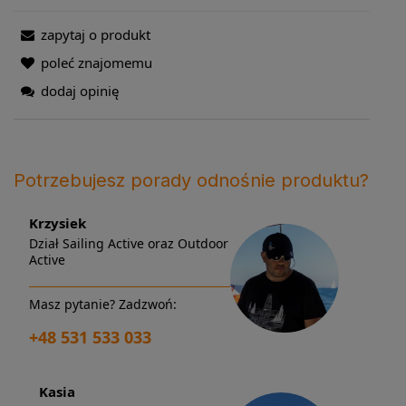
zapytaj o produkt
poleć znajomemu
dodaj opinię
Potrzebujesz porady odnośnie produktu?
Krzysiek
Dział Sailing Active oraz Outdoor
Active
Masz pytanie? Zadzwoń:
+48 531 533 033
Kasia