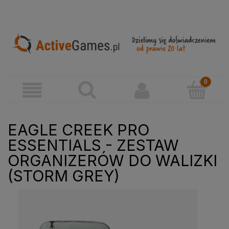
EAGLE CREEK PRO
ESSENTIALS - ZESTAW
ORGANIZERÓW DO WALIZKI
(STORM GREY)