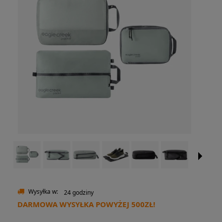
Wysyłka w:
24 godziny
DARMOWA WYSYŁKA POWYŻEJ 500ZŁ!