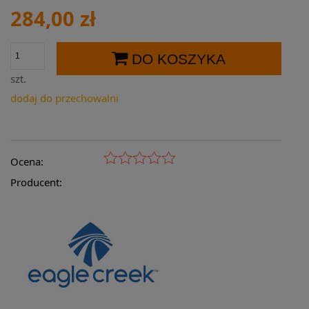
284,00 zł
DO KOSZYKA
szt.
dodaj do przechowalni
Ocena:
Producent: