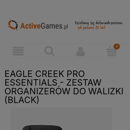
EAGLE CREEK PRO
ESSENTIALS - ZESTAW
ORGANIZERÓW DO WALIZKI
(BLACK)