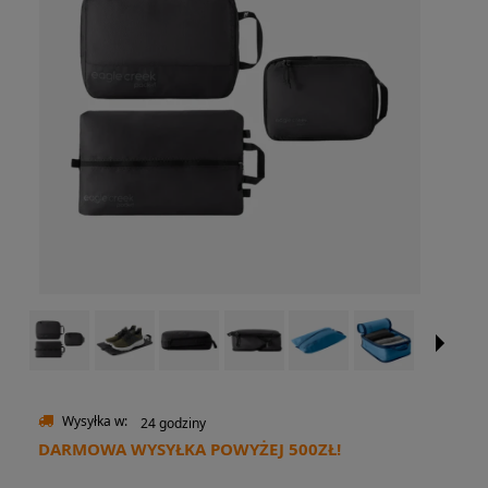
Wysyłka w:
24 godziny
DARMOWA WYSYŁKA POWYŻEJ 500ZŁ!