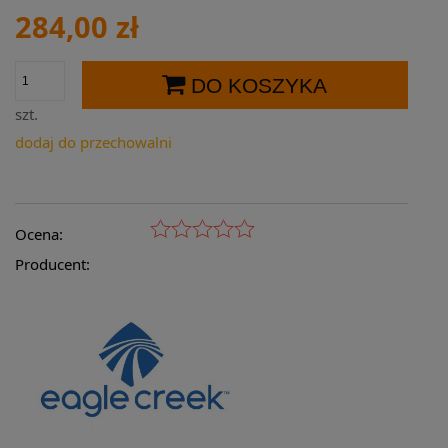
284,00 zł
DO KOSZYKA
szt.
dodaj do przechowalni
Ocena:
Producent: