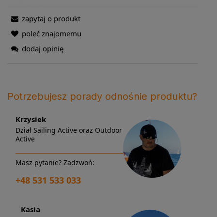
zapytaj o produkt
poleć znajomemu
dodaj opinię
Potrzebujesz porady odnośnie produktu?
Krzysiek
Dział Sailing Active oraz Outdoor
Active
Masz pytanie? Zadzwoń:
+48 531 533 033
Kasia