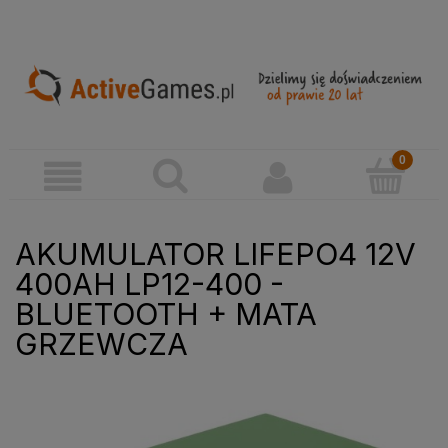
AKUMULATOR LIFEPO4 12V
400AH LP12-400 -
BLUETOOTH + MATA
GRZEWCZA