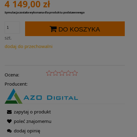
4 149,00 zł
Symulacja została wykonana dla produktu podstawowego
DO KOSZYKA
szt.
dodaj do przechowalni
Ocena:
Producent:
zapytaj o produkt
poleć znajomemu
dodaj opinię