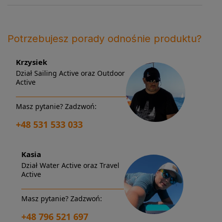
Potrzebujesz porady odnośnie produktu?
Krzysiek
Dział Sailing Active oraz Outdoor
Active
Masz pytanie? Zadzwoń:
+48 531 533 033
Kasia
Dział Water Active oraz Travel
Active
Masz pytanie? Zadzwoń:
+48 796 521 697