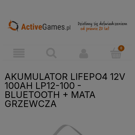
AKUMULATOR LIFEPO4 12V
100AH LP12-100 -
BLUETOOTH + MATA
GRZEWCZA