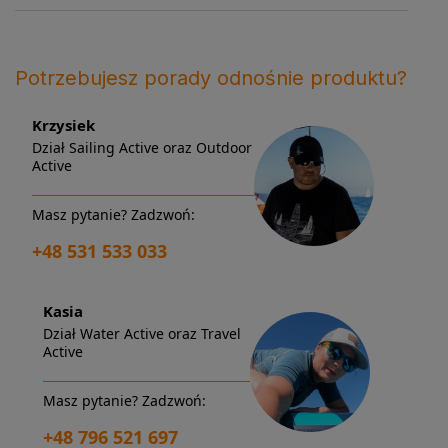
Potrzebujesz porady odnośnie produktu?
Krzysiek
Dział Sailing Active oraz Outdoor
Active
Masz pytanie? Zadzwoń:
+48 531 533 033
Kasia
Dział Water Active oraz Travel
Active
Masz pytanie? Zadzwoń:
+48 796 521 697