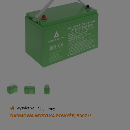
Wysyłka w:
24 godziny
DARMOWA WYSYŁKA POWYŻEJ 500ZŁ!