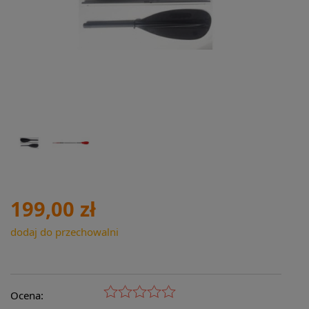
199,00 zł
dodaj do przechowalni
Ocena: