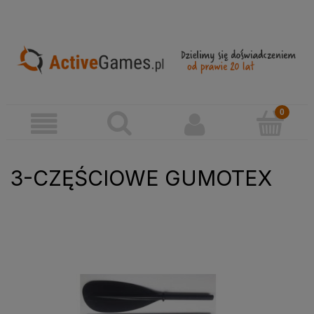
3-CZĘŚCIOWE GUMOTEX