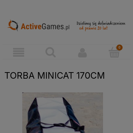
TORBA MINICAT 170CM