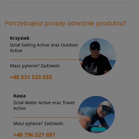
Potrzebujesz porady odnośnie produktu?
Krzysiek
Dział Sailing Active oraz Outdoor
Active
Masz pytanie? Zadzwoń:
+48 531 533 033
Kasia
Dział Water Active oraz Travel
Active
Masz pytanie? Zadzwoń:
+48 796 521 697