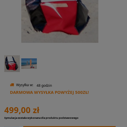
Wysyłka w:
48 godzin
DARMOWA WYSYŁKA POWYŻEJ 500ZŁ!
499,00 zł
Symulacja została wykonana dla produktu podstawowego