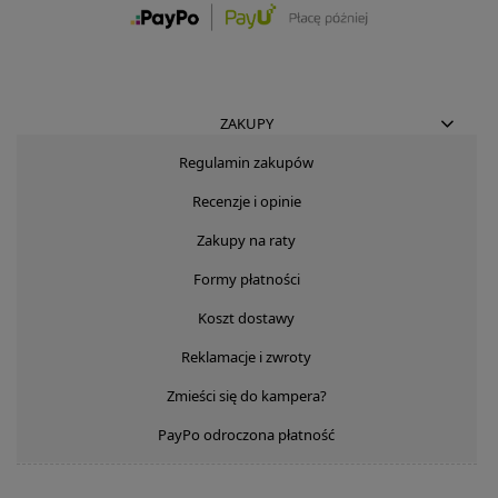
ZAKUPY
Regulamin zakupów
Recenzje i opinie
Zakupy na raty
Formy płatności
Koszt dostawy
Reklamacje i zwroty
Zmieści się do kampera?
PayPo odroczona płatność