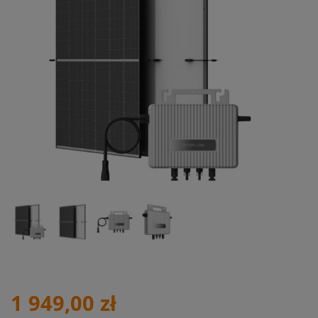
1 949,00 zł