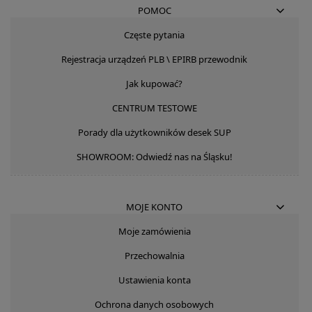
POMOC
Częste pytania
Rejestracja urządzeń PLB \ EPIRB przewodnik
Jak kupować?
CENTRUM TESTOWE
Porady dla użytkowników desek SUP
SHOWROOM: Odwiedź nas na Śląsku!
MOJE KONTO
Moje zamówienia
Przechowalnia
Ustawienia konta
Ochrona danych osobowych