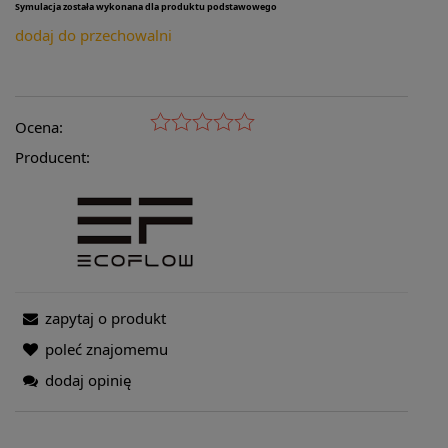
Symulacja została wykonana dla produktu podstawowego
dodaj do przechowalni
Ocena:
Producent:
zapytaj o produkt
poleć znajomemu
dodaj opinię