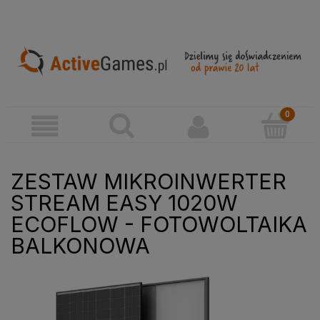
ZESTAW MIKROINWERTER
STREAM EASY 1020W
ECOFLOW - FOTOWOLTAIKA
BALKONOWA