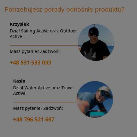
Potrzebujesz porady odnośnie produktu?
Krzysiek
Dział Sailing Active oraz Outdoor
Active
Masz pytanie? Zadzwoń:
+48 531 533 033
Kasia
Dział Water Active oraz Travel
Active
Masz pytanie? Zadzwoń:
+48 796 521 697