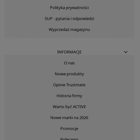
Polityka prywatności
SUP - pytania i odpowiedzi
Wyprzedaż magazynu
INFORMACJE
O nas
Nowe produkty
Opinie Trustmate
Historia firmy
Warto być ACTIVE
Nowe marki na 2026
Promocje
Polecamy