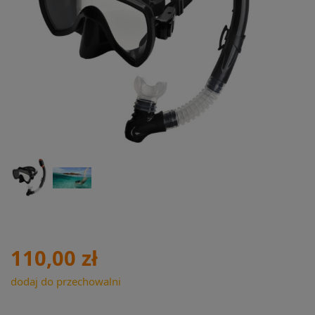
110,00 zł
dodaj do przechowalni