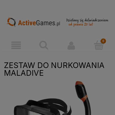
ZESTAW DO NURKOWANIA
MALADIVE