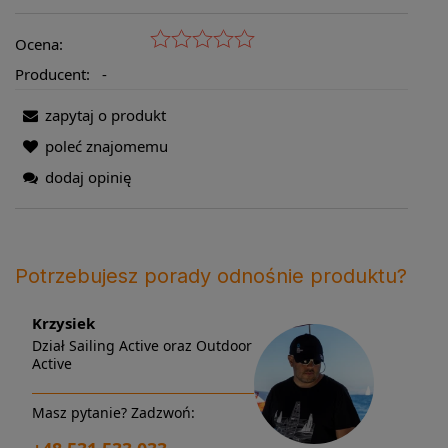
Ocena:
Producent:
-
zapytaj o produkt
poleć znajomemu
dodaj opinię
Potrzebujesz porady odnośnie produktu?
Krzysiek
Dział Sailing Active oraz Outdoor
Active
Masz pytanie? Zadzwoń: