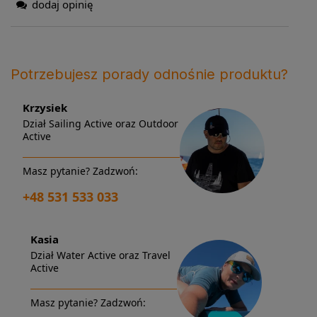
dodaj opinię
Potrzebujesz porady odnośnie produktu?
Krzysiek
Dział Sailing Active oraz Outdoor
Active
Masz pytanie? Zadzwoń:
+48 531 533 033
Kasia
Dział Water Active oraz Travel
Active
Masz pytanie? Zadzwoń: