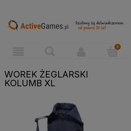
WOREK ŻEGLARSKI
KOLUMB XL