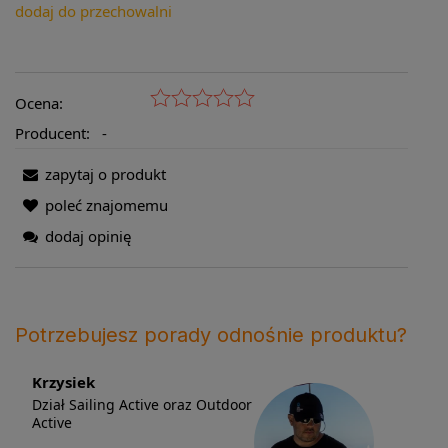
dodaj do przechowalni
Ocena:
Producent:
-
zapytaj o produkt
poleć znajomemu
dodaj opinię
Potrzebujesz porady odnośnie produktu?
Krzysiek
Dział Sailing Active oraz Outdoor
Active