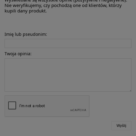
Nie weryfikujemy, czy pochodzą one od klientów, którzy
kupili dany produkt.
Imię lub pseudonim:
Twoja opinia:
Wyślij