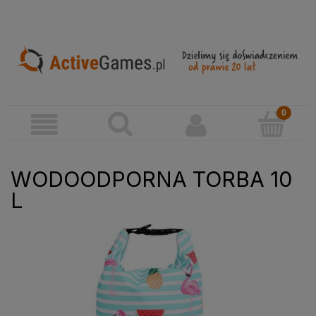
WODOODPORNA TORBA 10
L