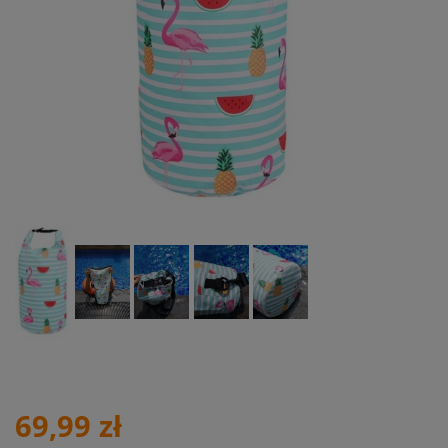
69,99 zł