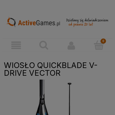
WIOSŁO QUICKBLADE V-
DRIVE VECTOR