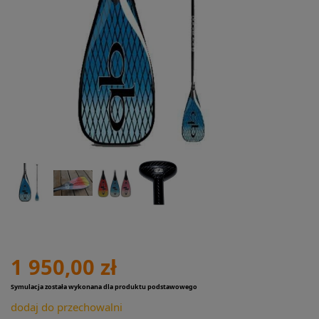
1 950,00 zł
Symulacja została wykonana dla produktu podstawowego
dodaj do przechowalni