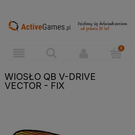
WIOSŁO QB V-DRIVE
VECTOR - FIX