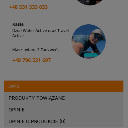
+48 531 533 033
Kasia
Dział Water Active oraz Travel
Active
Masz pytanie? Zadzwoń:
+48 796 521 697
OPIS
PRODUKTY POWIĄZANE
OPINIE
OPINIE O PRODUKCIE (0)