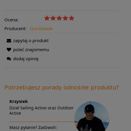
Ocena:
Producent:
Quickblade
zapytaj o produkt
poleć znajomemu
dodaj opinię
Potrzebujesz porady odnośnie produktu?
Krzysiek
Dział Sailing Active oraz Outdoor
Active
Masz pytanie? Zadzwoń: