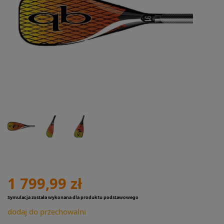
1 799,99 zł
Symulacja została wykonana dla produktu podstawowego
dodaj do przechowalni