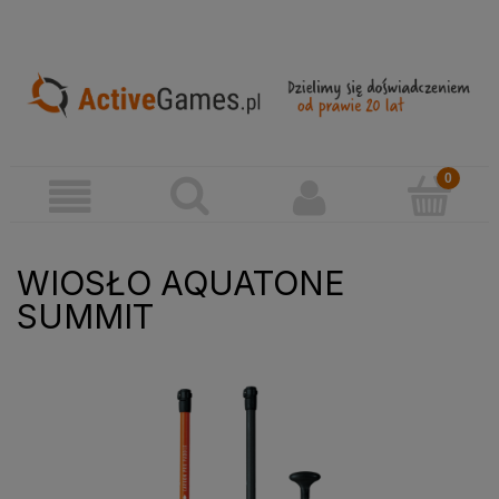
WIOSŁO AQUATONE
SUMMIT