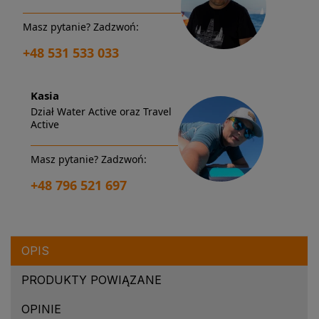
Masz pytanie? Zadzwoń:
+48 531 533 033
Kasia
Dział Water Active oraz Travel
Active
Masz pytanie? Zadzwoń:
+48 796 521 697
OPIS
PRODUKTY POWIĄZANE
OPINIE