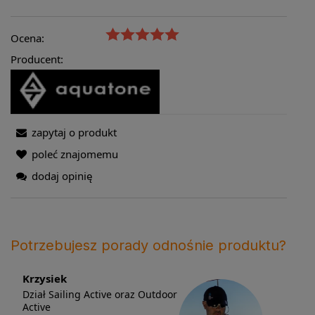
Ocena:
Producent:
zapytaj o produkt
poleć znajomemu
dodaj opinię
Potrzebujesz porady odnośnie produktu?
Krzysiek
Dział Sailing Active oraz Outdoor
Active