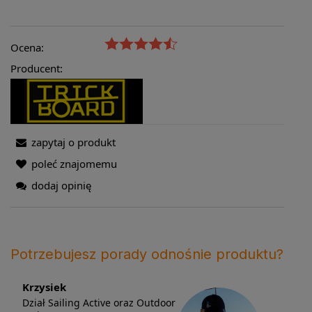
Ocena:
Producent:
zapytaj o produkt
poleć znajomemu
dodaj opinię
Potrzebujesz porady odnośnie produktu?
Krzysiek
Dział Sailing Active oraz Outdoor