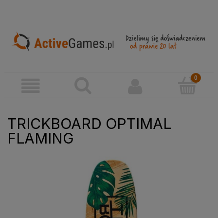
TRICKBOARD OPTIMAL
FLAMING