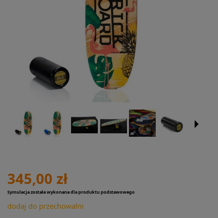
345,00 zł
Symulacja została wykonana dla produktu podstawowego
dodaj do przechowalni