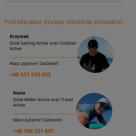
Potrzebujesz porady odnośnie produktu?
Krzysiek
Dział Sailing Active oraz Outdoor
Active
Masz pytanie? Zadzwoń:
+48 531 533 033
Kasia
Dział Water Active oraz Travel
Active
Masz pytanie? Zadzwoń:
+48 796 521 697