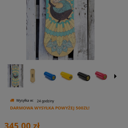
Wysyłka w:
24 godziny
DARMOWA WYSYŁKA POWYŻEJ 500ZŁ!
345,00 zł