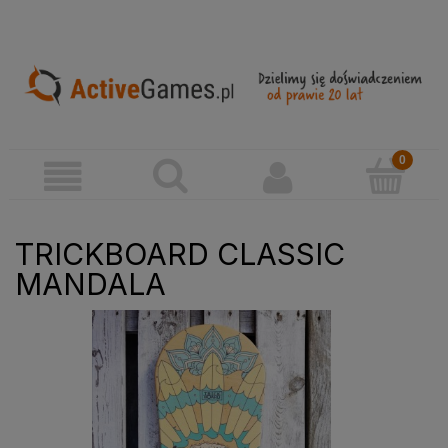
TRICKBOARD CLASSIC
MANDALA