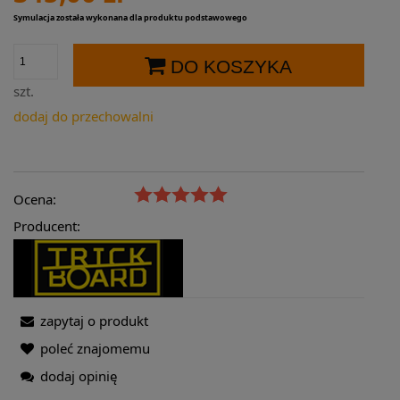
Symulacja została wykonana dla produktu podstawowego
DO KOSZYKA
szt.
dodaj do przechowalni
Ocena:
Producent:
zapytaj o produkt
poleć znajomemu
dodaj opinię