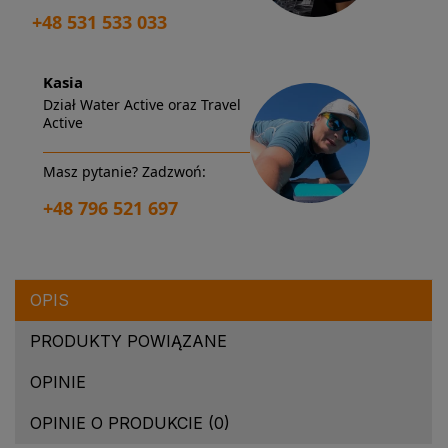
+48 531 533 033
Kasia
Dział Water Active oraz Travel
Active
Masz pytanie? Zadzwoń:
+48 796 521 697
OPIS
PRODUKTY POWIĄZANE
OPINIE
OPINIE O PRODUKCIE (0)