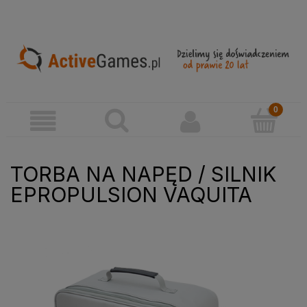
TORBA NA NAPĘD / SILNIK
EPROPULSION VAQUITA