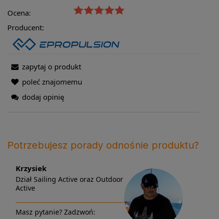
Ocena:
Producent:
zapytaj o produkt
poleć znajomemu
dodaj opinię
Potrzebujesz porady odnośnie produktu?
Krzysiek
Dział Sailing Active oraz Outdoor
Active
Masz pytanie? Zadzwoń: