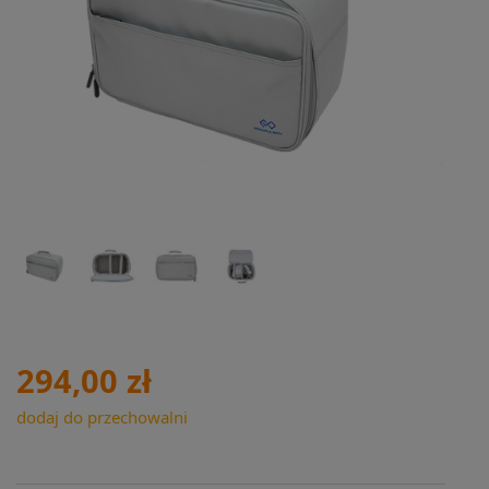
294,00 zł
dodaj do przechowalni