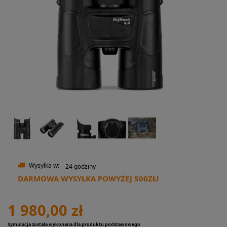
Wysyłka w:
24 godziny
DARMOWA WYSYŁKA POWYŻEJ 500ZŁ!
1 980,00 zł
Symulacja została wykonana dla produktu podstawowego