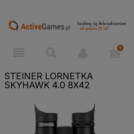
STEINER LORNETKA
SKYHAWK 4.0 8X42