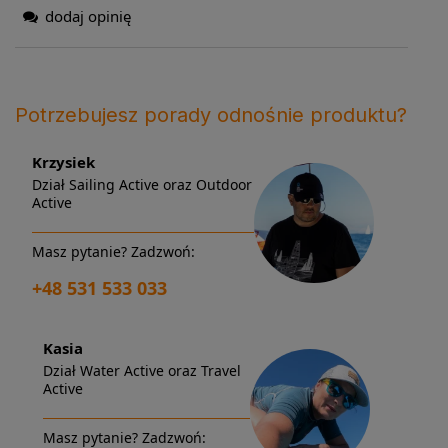
dodaj opinię
Potrzebujesz porady odnośnie produktu?
Krzysiek
Dział Sailing Active oraz Outdoor
Active
Masz pytanie? Zadzwoń:
+48 531 533 033
Kasia
Dział Water Active oraz Travel
Active
Masz pytanie? Zadzwoń: