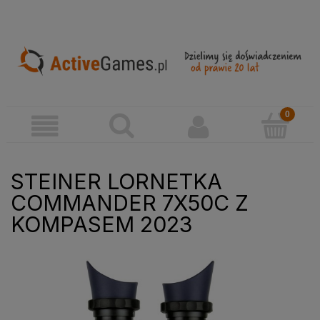
STEINER LORNETKA
COMMANDER 7X50C Z
KOMPASEM 2023