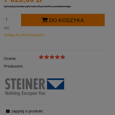
Symulacja została wykonana dla produktu podstawowego
DO KOSZYKA
szt.
dodaj do przechowalni
Ocena:
Producent:
zapytaj o produkt