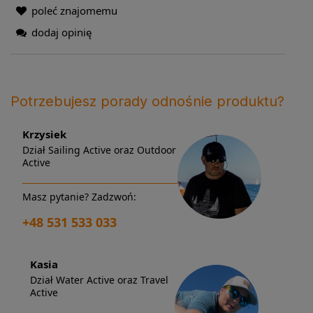
poleć znajomemu
dodaj opinię
Potrzebujesz porady odnośnie produktu?
Krzysiek
Dział Sailing Active oraz Outdoor
Active
Masz pytanie? Zadzwoń:
+48 531 533 033
Kasia
Dział Water Active oraz Travel
Active