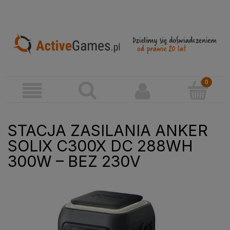
STACJA ZASILANIA ANKER
SOLIX C300X DC 288WH
300W – BEZ 230V