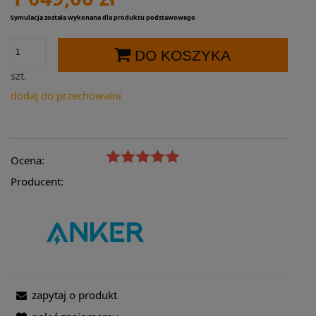
Symulacja została wykonana dla produktu podstawowego
DO KOSZYKA
szt.
dodaj do przechowalni
Ocena:
Producent:
zapytaj o produkt