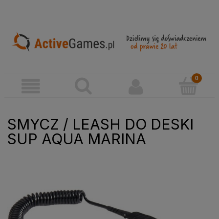
SMYCZ / LEASH DO DESKI
SUP AQUA MARINA