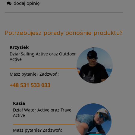
dodaj opinię
Potrzebujesz porady odnośnie produktu?
Krzysiek
Dział Sailing Active oraz Outdoor
Active
Masz pytanie? Zadzwoń:
+48 531 533 033
Kasia
Dział Water Active oraz Travel
Active
Masz pytanie? Zadzwoń: