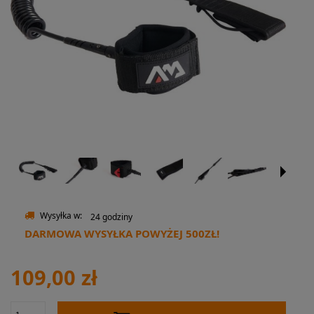
Wysyłka w:
24 godziny
DARMOWA WYSYŁKA POWYŻEJ 500ZŁ!
109,00 zł