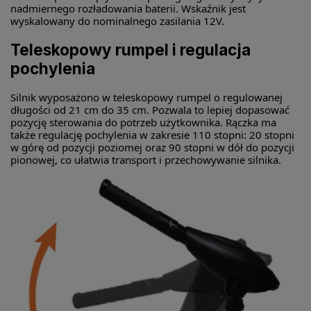
nadmiernego rozładowania baterii. Wskaźnik jest
wyskalowany do nominalnego zasilania 12V.
Teleskopowy rumpel i regulacja
pochylenia
Silnik wyposażono w teleskopowy rumpel o regulowanej
długości od 21 cm do 35 cm. Pozwala to lepiej dopasować
pozycję sterowania do potrzeb użytkownika. Rączka ma
także regulację pochylenia w zakresie 110 stopni: 20 stopni
w górę od pozycji poziomej oraz 90 stopni w dół do pozycji
pionowej, co ułatwia transport i przechowywanie silnika.