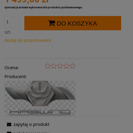
Symulacja została wykonana dla produktu podstawowego
DO KOSZYKA
szt.
dodaj do przechowalni
Ocena:
Producent:
zapytaj o produkt