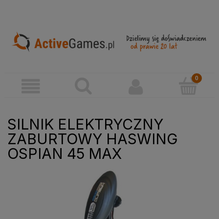
SILNIK ELEKTRYCZNY
ZABURTOWY HASWING
OSPIAN 45 MAX