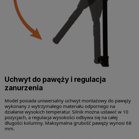
Uchwyt do pawęży i regulacja
zanurzenia
Model posiada uniwersalny uchwyt montażowy do pawęży
wykonany z wytrzymałego materiału odpornego na
działanie wysokich temperatur. Silnik można ustawić w 10
pozycjach, a regulacja wysokości odbywa się na całej
długości kolumny. Maksymalna grubość pawęży wynosi 68
mm.