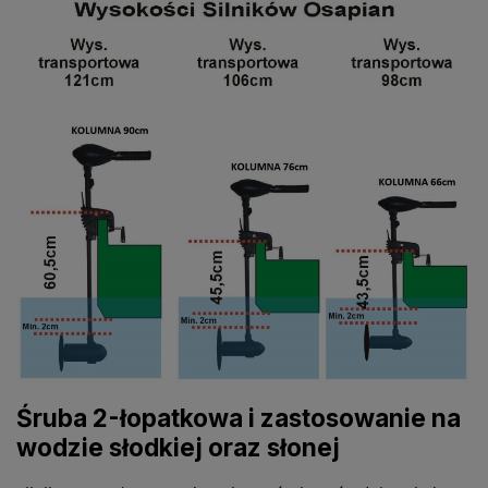
Śruba 2-łopatkowa i zastosowanie na
wodzie słodkiej oraz słonej