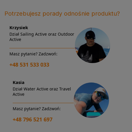
Potrzebujesz porady odnośnie produktu?
Krzysiek
Dział Sailing Active oraz Outdoor
Active
Masz pytanie? Zadzwoń:
+48 531 533 033
Kasia
Dział Water Active oraz Travel
Active
Masz pytanie? Zadzwoń:
+48 796 521 697