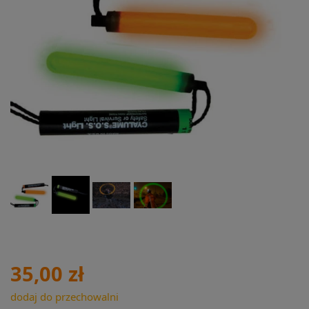
35,00 zł
dodaj do przechowalni