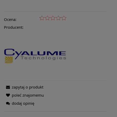
Ocena:
Producent:
zapytaj o produkt
poleć znajomemu
dodaj opinię