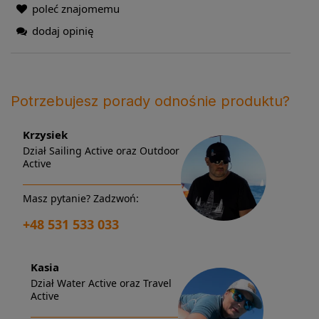
poleć znajomemu
dodaj opinię
Potrzebujesz porady odnośnie produktu?
Krzysiek
Dział Sailing Active oraz Outdoor
Active
Masz pytanie? Zadzwoń:
+48 531 533 033
Kasia
Dział Water Active oraz Travel
Active