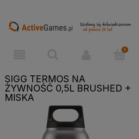
SIGG TERMOS NA
ŻYWNOŚĆ 0,5L BRUSHED +
MISKA