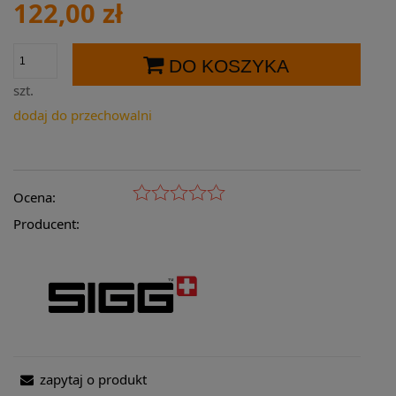
122,00 zł
DO KOSZYKA
szt.
dodaj do przechowalni
Ocena:
Producent:
zapytaj o produkt