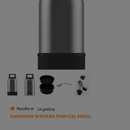
Wysyłka w:
24 godziny
DARMOWA WYSYŁKA POWYŻEJ 500ZŁ!