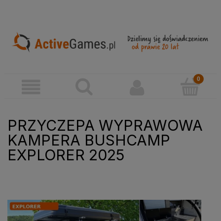
PRZYCZEPA WYPRAWOWA
KAMPERA BUSHCAMP
EXPLORER 2025