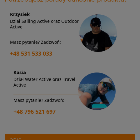
Krzysiek
Dział Sailing Active oraz Outdoor
Active
Masz pytanie? Zadzwoń:
+48 531 533 033
Kasia
Dział Water Active oraz Travel
Active
Masz pytanie? Zadzwoń:
+48 796 521 697