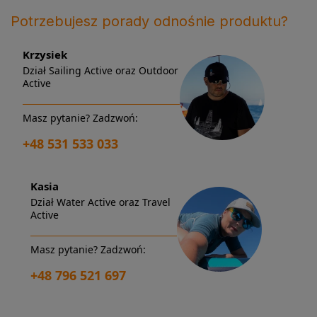
Potrzebujesz porady odnośnie produktu?
Krzysiek
Dział Sailing Active oraz Outdoor
Active
Masz pytanie? Zadzwoń:
+48 531 533 033
Kasia
Dział Water Active oraz Travel
Active
Masz pytanie? Zadzwoń:
+48 796 521 697