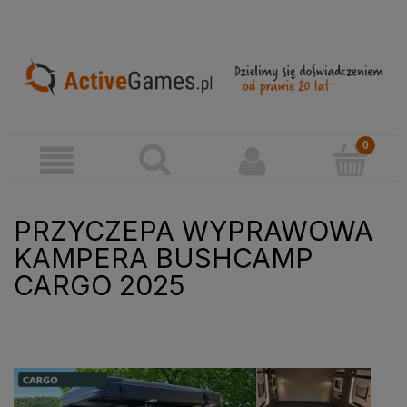
PRZYCZEPA WYPRAWOWA
KAMPERA BUSHCAMP
CARGO 2025