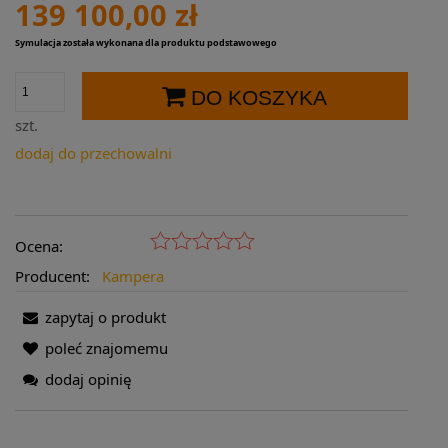
139 100,00 zł
Symulacja została wykonana dla produktu podstawowego
DO KOSZYKA
szt.
dodaj do przechowalni
Ocena:
Producent:
Kampera
zapytaj o produkt
poleć znajomemu
dodaj opinię